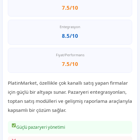
7.5/10
Entegrasyon
8.5/10
Fiyat/Performans
7.5/10
PlatinMarket, özellikle çok kanallı satış yapan firmalar
için güçlü bir altyapı sunar. Pazaryeri entegrasyonları,
toptan satış modülleri ve gelişmiş raporlama araçlarıyla
kapsamlı bir çözüm sağlar.
Güçlü pazaryeri yönetimi