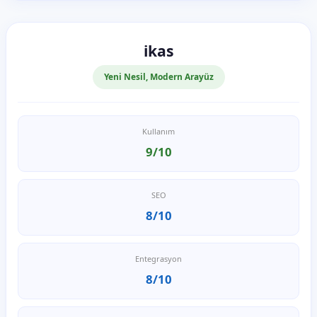
ikas
Yeni Nesil, Modern Arayüz
Kullanım
9/10
SEO
8/10
Entegrasyon
8/10