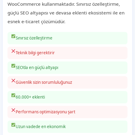
WooCommerce kullanmaktadır. Sınırsız özelleştirme,
güçlü SEO altyapısı ve devasa eklenti ekosistemi ile en
esnek e-ticaret çözümüdür.
Sınırsız özelleştirme
Teknik bilgi gerektirir
SEO’da en güçlü altyapı
Güvenlik sizin sorumluluğunuz
60.000+ eklenti
Performans optimizasyonu şart
Uzun vadede en ekonomik