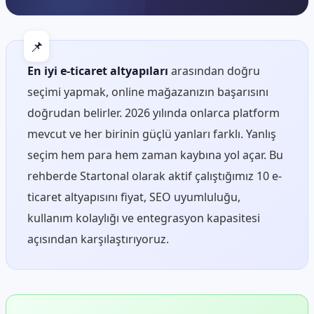
En iyi e-ticaret altyapıları
arasından doğru
seçimi yapmak, online mağazanızın başarısını
doğrudan belirler. 2026 yılında onlarca platform
mevcut ve her birinin güçlü yanları farklı. Yanlış
seçim hem para hem zaman kaybına yol açar. Bu
rehberde Startonal olarak aktif çalıştığımız 10 e-
ticaret altyapısını fiyat, SEO uyumluluğu,
kullanım kolaylığı ve entegrasyon kapasitesi
açısından karşılaştırıyoruz.