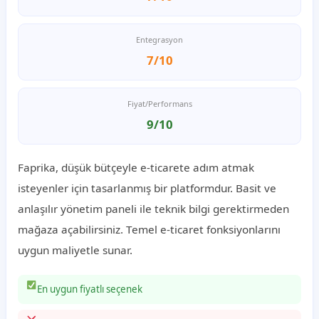
Entegrasyon
7/10
Fiyat/Performans
9/10
Faprika, düşük bütçeyle e-ticarete adım atmak
isteyenler için tasarlanmış bir platformdur. Basit ve
anlaşılır yönetim paneli ile teknik bilgi gerektirmeden
mağaza açabilirsiniz. Temel e-ticaret fonksiyonlarını
uygun maliyetle sunar.
En uygun fiyatlı seçenek