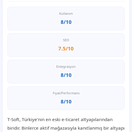
Kullanım
8/10
SEO
7.5/10
Entegrasyon
8/10
Fiyat/Performans
8/10
T-Soft, Türkiye’nin en eski e-ticaret altyapılarından
biridir. Binlerce aktif mağazasıyla kanıtlanmış bir altyapı