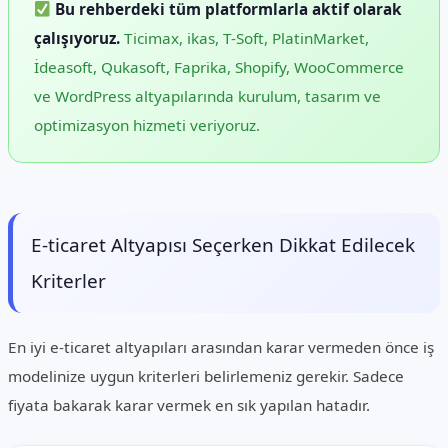
Bu rehberdeki tüm platformlarla aktif olarak
çalışıyoruz.
Ticimax, ikas, T-Soft, PlatinMarket,
İdeasoft, Qukasoft, Faprika, Shopify, WooCommerce
ve WordPress altyapılarında kurulum, tasarım ve
optimizasyon hizmeti veriyoruz.
E-ticaret Altyapısı Seçerken Dikkat Edilecek
Kriterler
En iyi e-ticaret altyapıları arasından karar vermeden önce iş
modelinize uygun kriterleri belirlemeniz gerekir. Sadece
fiyata bakarak karar vermek en sık yapılan hatadır.