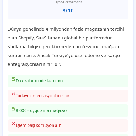
Fiyat/Performans
8/10
Dünya genelinde 4 milyondan fazla mağazanın tercihi
olan Shopify, SaaS tabanlı global bir platformdur.
Kodlama bilgisi gerektirmeden profesyonel mağaza
kurabilirsiniz. Ancak Türkiye’ye özel ödeme ve kargo
entegrasyonları sınırlıdır.
Dakikalar içinde kurulum
Türkiye entegrasyonları sınırlı
8.000+ uygulama mağazası
İşlem başı komisyon alır