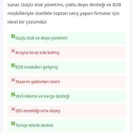
sunar. Güçlü stok yönetimi, çoklu depo desteği ve B2B
modülleriyle özellikle toptan satış yapan firmalar için
ideal bir çözümdür.
Güçlü stok ve depo yönetimi
Arayüz biraz eski kalmış
B2B modülleri gelişmiş
Tasarım şablonları sınırlı
Yerli ödeme ve kargo desteği
SEO esnekliği orta düzey
Türkçe teknik destek