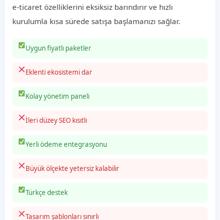
e-ticaret özelliklerini eksiksiz barındırır ve hızlı
kurulumla kısa sürede satışa başlamanızı sağlar.
Uygun fiyatlı paketler
Eklenti ekosistemi dar
Kolay yönetim paneli
İleri düzey SEO kısıtlı
Yerli ödeme entegrasyonu
Büyük ölçekte yetersiz kalabilir
Türkçe destek
Tasarım şablonları sınırlı