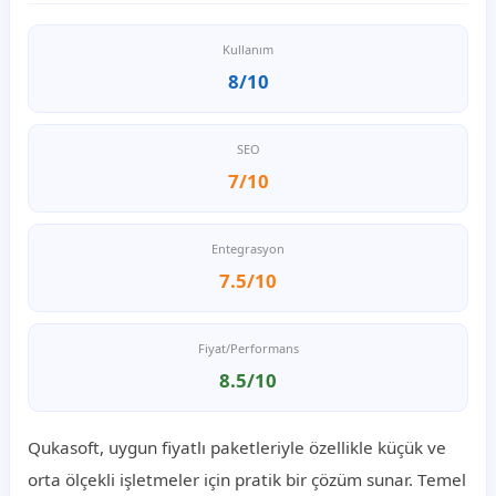
Kullanım
8/10
SEO
7/10
Entegrasyon
7.5/10
Fiyat/Performans
8.5/10
Qukasoft, uygun fiyatlı paketleriyle özellikle küçük ve
orta ölçekli işletmeler için pratik bir çözüm sunar. Temel