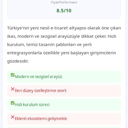
Fiyat/Performans
8.5/10
Türkiye’nin yeni nesil e-ticaret altyapısı olarak öne çıkan
ikas, modern ve sezgisel arayüzüyle dikkat çeker. Hızlı
kurulum, temiz tasarım şablonları ve yerli
entegrasyonlarla özellikle yeni başlayan girişimcilerin
gözdesidir.
Modern ve sezgisel arayüz
İleri düzey özelleştirme sınırlı
Hızlı kurulum süreci
Eklenti ekosistemi gelişmekte