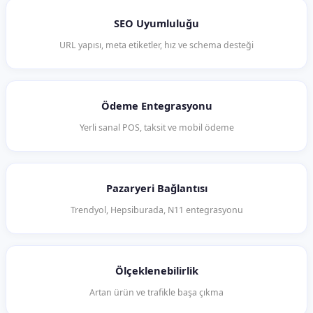
SEO Uyumluluğu
URL yapısı, meta etiketler, hız ve schema desteği
Ödeme Entegrasyonu
Yerli sanal POS, taksit ve mobil ödeme
Pazaryeri Bağlantısı
Trendyol, Hepsiburada, N11 entegrasyonu
Ölçeklenebilirlik
Artan ürün ve trafikle başa çıkma