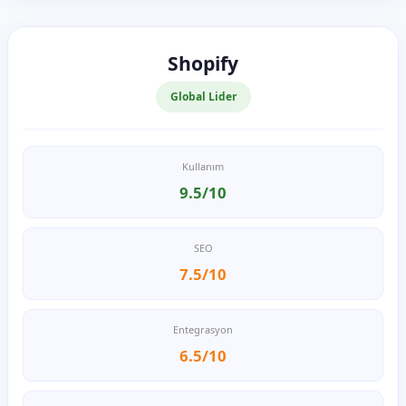
Shopify
Global Lider
Kullanım
9.5/10
SEO
7.5/10
Entegrasyon
6.5/10