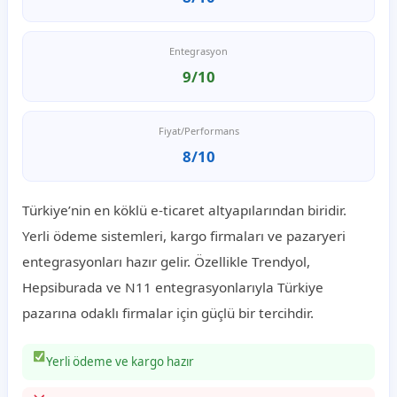
Entegrasyon
9/10
Fiyat/Performans
8/10
Türkiye’nin en köklü e-ticaret altyapılarından biridir.
Yerli ödeme sistemleri, kargo firmaları ve pazaryeri
entegrasyonları hazır gelir. Özellikle Trendyol,
Hepsiburada ve N11 entegrasyonlarıyla Türkiye
pazarına odaklı firmalar için güçlü bir tercihdir.
Yerli ödeme ve kargo hazır