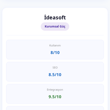
İdeasoft
Kurumsal Güç
Kullanım
8/10
SEO
8.5/10
Entegrasyon
9.5/10