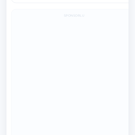
SPONSORLU