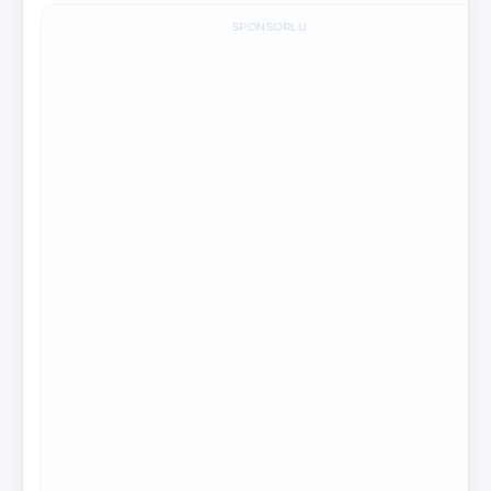
SPONSORLU