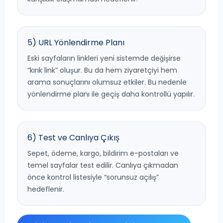
5) URL Yönlendirme Planı
Eski sayfaların linkleri yeni sistemde değişirse
“kırık link” oluşur. Bu da hem ziyaretçiyi hem
arama sonuçlarını olumsuz etkiler. Bu nedenle
yönlendirme planı ile geçiş daha kontrollü yapılır.
6) Test ve Canlıya Çıkış
Sepet, ödeme, kargo, bildirim e-postaları ve
temel sayfalar test edilir. Canlıya çıkmadan
önce kontrol listesiyle “sorunsuz açılış”
hedeflenir.