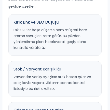
şekilde özetler.
Kırık Link ve SEO Düşüşü
Eski URL’ler boşa düşerse hem müşteri hem
arama sonuçları zarar görür. Bu yüzden
yönlendirme planı hazırlayarak geçişi daha
kontrollü yürütürüz.
Stok / Varyant Karışıklığı
Varyantlar yanlış eşleşirse stok hatası çıkar ve
satış kaybı yaşanır. Aktarım sonrası kontrol
listesiyle bu riski azaltırız.