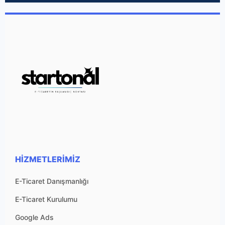
HIZMETLERIMIZ
E-Ticaret Danışmanlığı
E-Ticaret Kurulumu
Google Ads