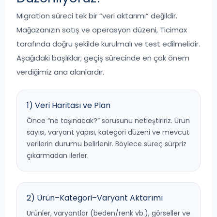
Migration süreci tek bir “veri aktarımı” değildir.
Mağazanızın satış ve operasyon düzeni, Ticimax
tarafında doğru şekilde kurulmalı ve test edilmelidir.
Aşağıdaki başlıklar; geçiş sürecinde en çok önem
verdiğimiz ana alanlardır.
1) Veri Haritası ve Plan
Önce “ne taşınacak?” sorusunu netleştiririz. Ürün
sayısı, varyant yapısı, kategori düzeni ve mevcut
verilerin durumu belirlenir. Böylece süreç sürpriz
çıkarmadan ilerler.
2) Ürün–Kategori–Varyant Aktarımı
Ürünler, varyantlar (beden/renk vb.), görseller ve