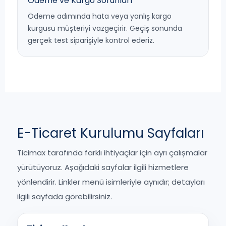
Ödeme ve Kargo Sorunları
Ödeme adımında hata veya yanlış kargo
kurgusu müşteriyi vazgeçirir. Geçiş sonunda
gerçek test siparişiyle kontrol ederiz.
E-Ticaret Kurulumu Sayfaları
Ticimax tarafında farklı ihtiyaçlar için ayrı çalışmalar
yürütüyoruz. Aşağıdaki sayfalar ilgili hizmetlere
yönlendirir. Linkler menü isimleriyle aynıdır; detayları
ilgili sayfada görebilirsiniz.