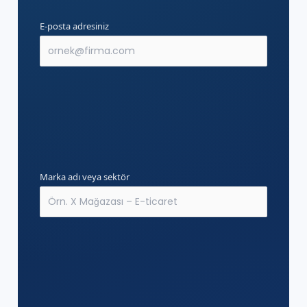
E-posta adresiniz
Marka adı veya sektör