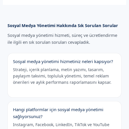
Sosyal Medya Yönetimi Hakkında Sık Sorulan Sorular
Sosyal medya yönetimi hizmeti, süreç ve ücretlendirme
ile ilgili en sık sorulan soruları cevapladık.
Sosyal medya yönetimi hizmetiniz neleri kapsıyor?
Strateji, içerik planlama, metin yazımı, tasarım,
paylaşım takvimi, topluluk yönetimi, temel reklam
önerileri ve aylık performans raporlamasını kapsar.
Hangi platformlar için sosyal medya yönetimi
sağlıyorsunuz?
Instagram, Facebook, LinkedIn, TikTok ve YouTube