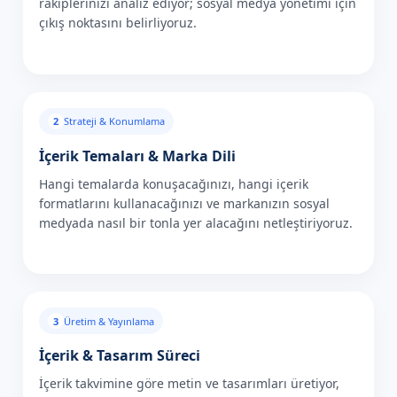
rakiplerinizi analiz ediyor; sosyal medya yönetimi için
çıkış noktasını belirliyoruz.
2
Strateji & Konumlama
İçerik Temaları & Marka Dili
Hangi temalarda konuşacağınızı, hangi içerik
formatlarını kullanacağınızı ve markanızın sosyal
medyada nasıl bir tonla yer alacağını netleştiriyoruz.
3
Üretim & Yayınlama
İçerik & Tasarım Süreci
İçerik takvimine göre metin ve tasarımları üretiyor,