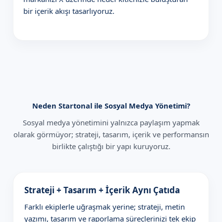
bir içerik akışı tasarlıyoruz.
Neden Startonal ile Sosyal Medya Yönetimi?
Sosyal medya yönetimini yalnızca paylaşım yapmak
olarak görmüyor; strateji, tasarım, içerik ve performansın
birlikte çalıştığı bir yapı kuruyoruz.
Strateji + Tasarım + İçerik Aynı Çatıda
Farklı ekiplerle uğraşmak yerine; strateji, metin
yazımı, tasarım ve raporlama süreçlerinizi tek ekip