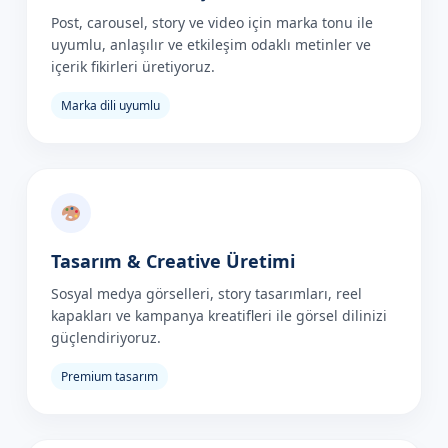
Post, carousel, story ve video için marka tonu ile
uyumlu, anlaşılır ve etkileşim odaklı metinler ve
içerik fikirleri üretiyoruz.
Marka dili uyumlu
Tasarım & Creative Üretimi
Sosyal medya görselleri, story tasarımları, reel
kapakları ve kampanya kreatifleri ile görsel dilinizi
güçlendiriyoruz.
Premium tasarım