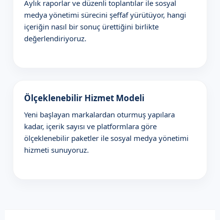
Aylık raporlar ve düzenli toplantılar ile sosyal
medya yönetimi sürecini şeffaf yürütüyor, hangi
içeriğin nasıl bir sonuç ürettiğini birlikte
değerlendiriyoruz.
Ölçeklenebilir Hizmet Modeli
Yeni başlayan markalardan oturmuş yapılara
kadar, içerik sayısı ve platformlara göre
ölçeklenebilir paketler ile sosyal medya yönetimi
hizmeti sunuyoruz.