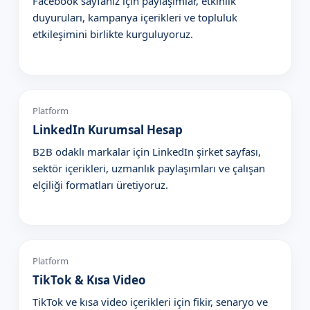
Facebook sayfanız için paylaşımlar, etkinlik
duyuruları, kampanya içerikleri ve topluluk
etkileşimini birlikte kurguluyoruz.
Platform
LinkedIn Kurumsal Hesap
B2B odaklı markalar için LinkedIn şirket sayfası,
sektör içerikleri, uzmanlık paylaşımları ve çalışan
elçiliği formatları üretiyoruz.
Platform
TikTok & Kısa Video
TikTok ve kısa video içerikleri için fikir, senaryo ve