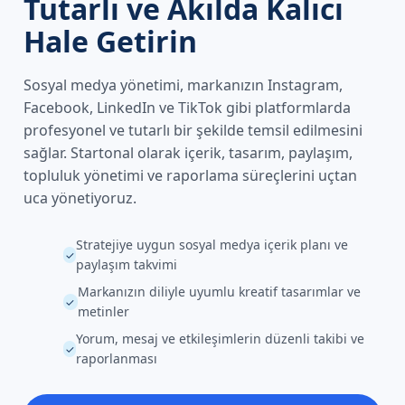
Tutarlı ve Akılda Kalıcı
Hale Getirin
Sosyal medya yönetimi, markanızın Instagram,
Facebook, LinkedIn ve TikTok gibi platformlarda
profesyonel ve tutarlı bir şekilde temsil edilmesini
sağlar. Startonal olarak içerik, tasarım, paylaşım,
topluluk yönetimi ve raporlama süreçlerini uçtan
uca yönetiyoruz.
Stratejiye uygun sosyal medya içerik planı ve
✓
paylaşım takvimi
Markanızın diliyle uyumlu kreatif tasarımlar ve
✓
metinler
Yorum, mesaj ve etkileşimlerin düzenli takibi ve
✓
raporlanması