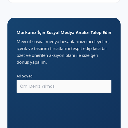
Markanız İçin Sosyal Medya Analizi Talep Edin
Mevcut sosyal medya hesaplarınızı inceleyelim,
içerik ve tasarım fırsatlarını tespit edip kısa bir
özet ve önerilen aksiyon planı ile size geri
dönüş yapalım.
Ad Soyad