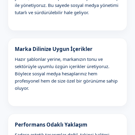
ile yönetiyoruz. Bu sayede sosyal medya yönetimi
tutarlı ve sürdürülebilir hale geliyor.
Marka Dilinize Uygun İçerikler
Hazır şablonlar yerine, markanızın tonu ve
sektörüyle uyumlu özgün içerikler üretiyoruz.
Böylece sosyal medya hesaplarınız hem
profesyonel hem de size özel bir görünüme sahip
oluyor.
Performans Odaklı Yaklaşım
Sadece estetik tasarımlar değil, takipçi kalitesi,