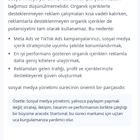
bağımsız düşünülmemelidir. Organik içeriklerle
desteklenmeyen reklam çalışmaları kısa vadeli kalırken,
reklamlarla desteklenmeyen organik içerikler de
potansiyelini tam olarak kullanamaz. Bu nedenle:
Meta Ads ve TikTok Ads kampanyalarınızı, sosyal medya
içerik stratejinizle uyumlu şekilde konumlandırmak,
En iyi performans gösteren organik içerikleri reklamla
daha geniş kitlelere ulaştırmak,
Reklamdan gelen trafiği, profil ve içeriklerinizle
destekleyerek güven oluşturmak
sosyal medya yönetimi sürecinin önemli bir parçasıdır.
Özetle: Sosyal medya yönetimi, yalnızca paylaşım yapmak
değil; strateji, iletişim, tasarım ve performansın birlikte çalıştığı
bir büyüme aracıdır. Startonal, bu süreci markanız için uçtan
uca kurgulamanıza yardımcı olur.