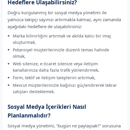
Hedeflere Ulaşabilirsiniz?
Doğru kurgulanmış bir sosyal medya yönetimi ile
yalnızca takipçi sayınızı artırmakla kalmaz, aynı zamanda
aşağıdaki hedeflere de ulaşabilirsiniz:
Marka bilinirliğini artırmak ve akılda kalıcı bir imaj
oluşturmak,
Potansiyel müşterilerinizle düzenli temas halinde
olmak,
Web sitenize, e-ticaret sitenize veya iletişim
kanallarınıza daha fazla trafik yönlendirmek,
Form, teklif ve iletişim taleplerini artırmak,
Mevcut müşterilerinizle bağınızı güçlendirerek tekrar
satışları desteklemek.
Sosyal Medya İçerikleri Nasıl
Planlanmalıdır?
Sosyal medya yönetimi, “bugün ne paylaşsak?” sorusuna