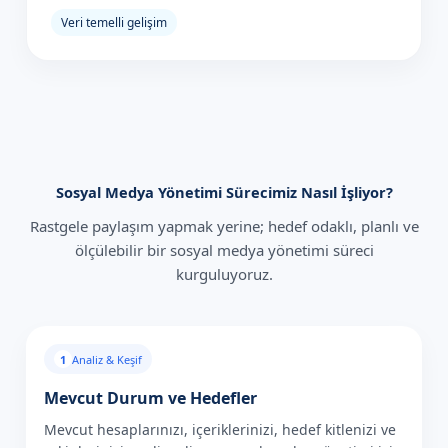
Veri temelli gelişim
Sosyal Medya Yönetimi Sürecimiz Nasıl İşliyor?
Rastgele paylaşım yapmak yerine; hedef odaklı, planlı ve
ölçülebilir bir sosyal medya yönetimi süreci
kurguluyoruz.
1
Analiz & Keşif
Mevcut Durum ve Hedefler
Mevcut hesaplarınızı, içeriklerinizi, hedef kitlenizi ve