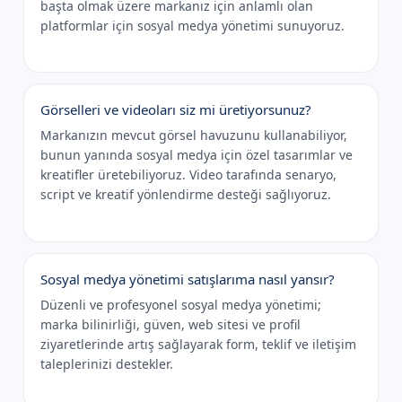
başta olmak üzere markanız için anlamlı olan
platformlar için sosyal medya yönetimi sunuyoruz.
Görselleri ve videoları siz mi üretiyorsunuz?
Markanızın mevcut görsel havuzunu kullanabiliyor,
bunun yanında sosyal medya için özel tasarımlar ve
kreatifler üretebiliyoruz. Video tarafında senaryo,
script ve kreatif yönlendirme desteği sağlıyoruz.
Sosyal medya yönetimi satışlarıma nasıl yansır?
Düzenli ve profesyonel sosyal medya yönetimi;
marka bilinirliği, güven, web sitesi ve profil
ziyaretlerinde artış sağlayarak form, teklif ve iletişim
taleplerinizi destekler.