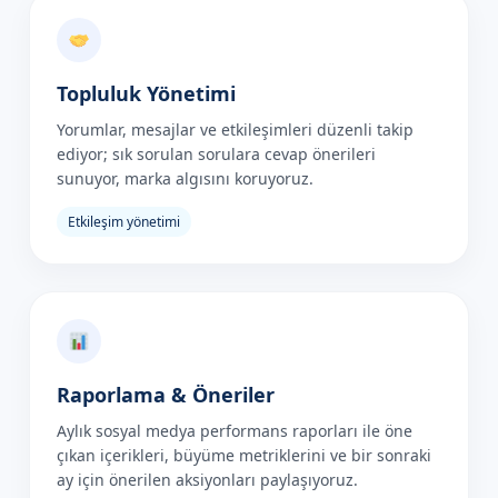
Topluluk Yönetimi
Yorumlar, mesajlar ve etkileşimleri düzenli takip
ediyor; sık sorulan sorulara cevap önerileri
sunuyor, marka algısını koruyoruz.
Etkileşim yönetimi
Raporlama & Öneriler
Aylık sosyal medya performans raporları ile öne
çıkan içerikleri, büyüme metriklerini ve bir sonraki
ay için önerilen aksiyonları paylaşıyoruz.