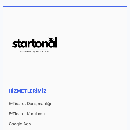
HIZMETLERIMIZ
E-Ticaret Danışmanlığı
E-Ticaret Kurulumu
Google Ads