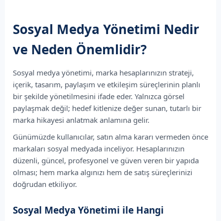
Sosyal Medya Yönetimi Nedir
ve Neden Önemlidir?
Sosyal medya yönetimi, marka hesaplarınızın strateji,
içerik, tasarım, paylaşım ve etkileşim süreçlerinin planlı
bir şekilde yönetilmesini ifade eder. Yalnızca görsel
paylaşmak değil; hedef kitlenize değer sunan, tutarlı bir
marka hikayesi anlatmak anlamına gelir.
Günümüzde kullanıcılar, satın alma kararı vermeden önce
markaları sosyal medyada inceliyor. Hesaplarınızın
düzenli, güncel, profesyonel ve güven veren bir yapıda
olması; hem marka algınızı hem de satış süreçlerinizi
doğrudan etkiliyor.
Sosyal Medya Yönetimi ile Hangi