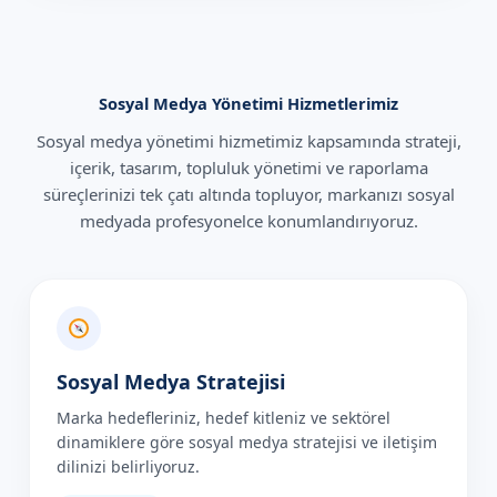
Sosyal Medya Yönetimi Hizmetlerimiz
Sosyal medya yönetimi hizmetimiz kapsamında strateji,
içerik, tasarım, topluluk yönetimi ve raporlama
süreçlerinizi tek çatı altında topluyor, markanızı sosyal
medyada profesyonelce konumlandırıyoruz.
Sosyal Medya Stratejisi
Marka hedefleriniz, hedef kitleniz ve sektörel
dinamiklere göre sosyal medya stratejisi ve iletişim
dilinizi belirliyoruz.