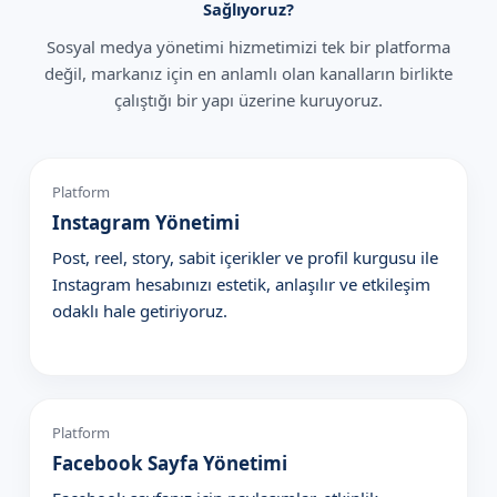
Sağlıyoruz?
Sosyal medya yönetimi hizmetimizi tek bir platforma
değil, markanız için en anlamlı olan kanalların birlikte
çalıştığı bir yapı üzerine kuruyoruz.
Platform
Instagram Yönetimi
Post, reel, story, sabit içerikler ve profil kurgusu ile
Instagram hesabınızı estetik, anlaşılır ve etkileşim
odaklı hale getiriyoruz.
Platform
Facebook Sayfa Yönetimi