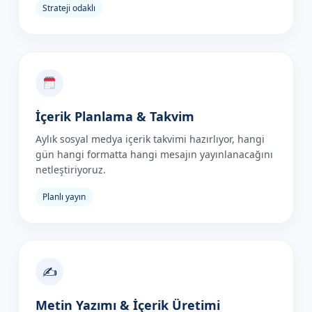
Strateji odaklı
İçerik Planlama & Takvim
Aylık sosyal medya içerik takvimi hazırlıyor, hangi
gün hangi formatta hangi mesajın yayınlanacağını
netleştiriyoruz.
Planlı yayın
✍️
Metin Yazımı & İçerik Üretimi