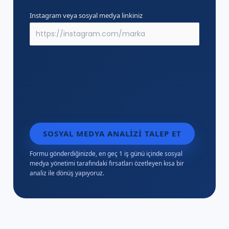
Instagram veya sosyal medya linkiniz
SOSYAL MEDYA ANALIZI TALEP ET
Formu gönderdiğinizde, en geç 1 iş günü içinde sosyal
medya yönetimi tarafındaki fırsatları özetleyen kısa bir
analiz ile dönüş yapıyoruz.