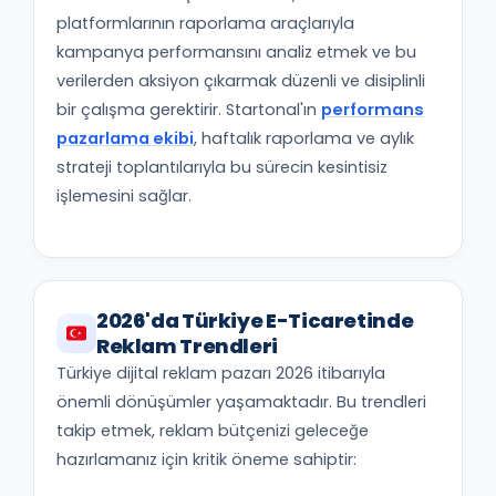
platformlarının raporlama araçlarıyla
kampanya performansını analiz etmek ve bu
verilerden aksiyon çıkarmak düzenli ve disiplinli
bir çalışma gerektirir. Startonal'ın
performans
pazarlama ekibi
, haftalık raporlama ve aylık
strateji toplantılarıyla bu sürecin kesintisiz
işlemesini sağlar.
2026'da Türkiye E-Ticaretinde
Reklam Trendleri
Türkiye dijital reklam pazarı 2026 itibarıyla
önemli dönüşümler yaşamaktadır. Bu trendleri
takip etmek, reklam bütçenizi geleceğe
hazırlamanız için kritik öneme sahiptir: