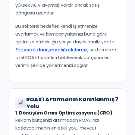
yüksek AOV avantajı vardır ancak satış
döngüsü uzundur.
Bu sektörel hedefleri kendi işletmenize
uyarlamak ve kampanyalarınızı buna göre
optimize etmek için veriye dayalı analiz şarttır.
E-ticaret danışmanlığı ekibimiz
, sektörünüze
özel ROAS hedefleri belirleyerek bütçenizi en
verimli şekilde yönetmenizi sağlar.
ROAS'ı Artırmanın Kanıtlanmış 7
Yolu
1. Dönüşüm Oranı Optimizasyonu (CRO)
Reklam bütçenizi artırmadan ROAS'ınızı
katlayabilmenin en etkili yolu, mevcut