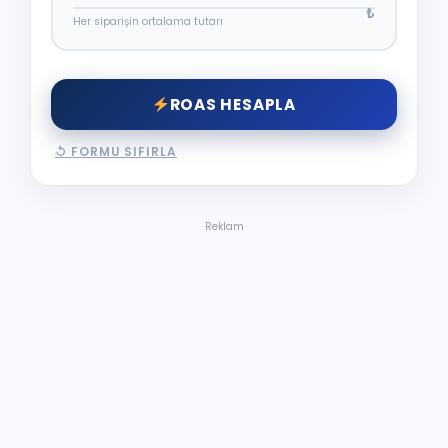
₺
Her siparişin ortalama tutarı
ROAS HESAPLA
↺ FORMU SIFIRLA
Reklam