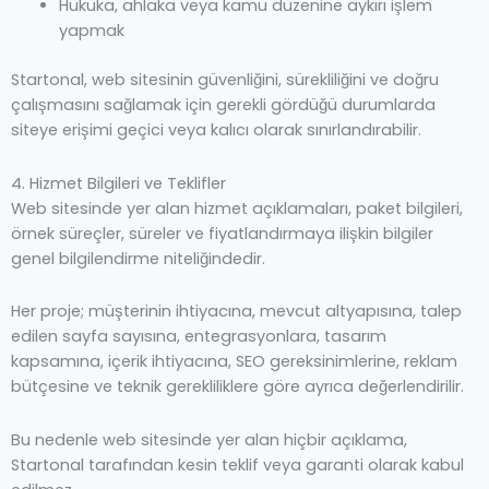
Hukuka, ahlaka veya kamu düzenine aykırı işlem
yapmak
Startonal, web sitesinin güvenliğini, sürekliliğini ve doğru
çalışmasını sağlamak için gerekli gördüğü durumlarda
siteye erişimi geçici veya kalıcı olarak sınırlandırabilir.
4. Hizmet Bilgileri ve Teklifler
Web sitesinde yer alan hizmet açıklamaları, paket bilgileri,
örnek süreçler, süreler ve fiyatlandırmaya ilişkin bilgiler
genel bilgilendirme niteliğindedir.
Her proje; müşterinin ihtiyacına, mevcut altyapısına, talep
edilen sayfa sayısına, entegrasyonlara, tasarım
kapsamına, içerik ihtiyacına, SEO gereksinimlerine, reklam
bütçesine ve teknik gerekliliklere göre ayrıca değerlendirilir.
Bu nedenle web sitesinde yer alan hiçbir açıklama,
Startonal tarafından kesin teklif veya garanti olarak kabul