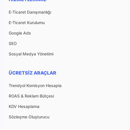
E-Ticaret Danışmanlığı
E-Ticaret Kurulumu
Google Ads
SEO
Sosyal Medya Yönetimi
ÜCRETSIZ ARAÇLAR
Trendyol Komisyon Hesapla
ROAS & Reklam Bütçesi
KDV Hesaplama
Sözleşme Oluşturucu