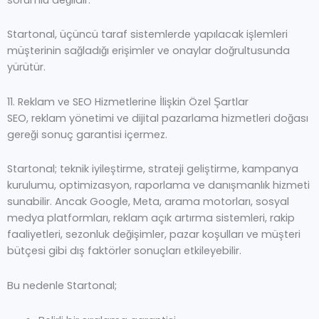
Startonal, üçüncü taraf sistemlerde yapılacak işlemleri
müşterinin sağladığı erişimler ve onaylar doğrultusunda
yürütür.
11. Reklam ve SEO Hizmetlerine İlişkin Özel Şartlar
SEO, reklam yönetimi ve dijital pazarlama hizmetleri doğası
gereği sonuç garantisi içermez.
Startonal; teknik iyileştirme, strateji geliştirme, kampanya
kurulumu, optimizasyon, raporlama ve danışmanlık hizmeti
sunabilir. Ancak Google, Meta, arama motorları, sosyal
medya platformları, reklam açık artırma sistemleri, rakip
faaliyetleri, sezonluk değişimler, pazar koşulları ve müşteri
bütçesi gibi dış faktörler sonuçları etkileyebilir.
Bu nedenle Startonal;