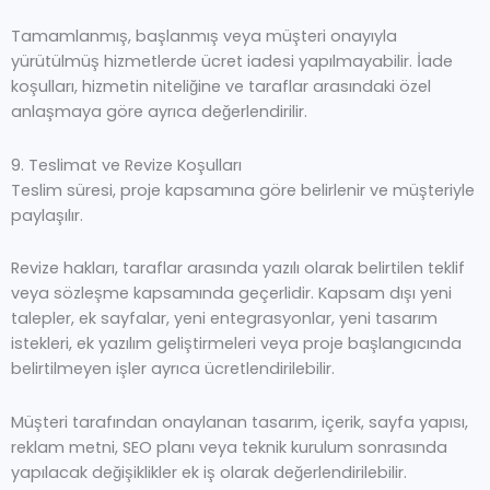
Tamamlanmış, başlanmış veya müşteri onayıyla
yürütülmüş hizmetlerde ücret iadesi yapılmayabilir. İade
koşulları, hizmetin niteliğine ve taraflar arasındaki özel
anlaşmaya göre ayrıca değerlendirilir.
9. Teslimat ve Revize Koşulları
Teslim süresi, proje kapsamına göre belirlenir ve müşteriyle
paylaşılır.
Revize hakları, taraflar arasında yazılı olarak belirtilen teklif
veya sözleşme kapsamında geçerlidir. Kapsam dışı yeni
talepler, ek sayfalar, yeni entegrasyonlar, yeni tasarım
istekleri, ek yazılım geliştirmeleri veya proje başlangıcında
belirtilmeyen işler ayrıca ücretlendirilebilir.
Müşteri tarafından onaylanan tasarım, içerik, sayfa yapısı,
reklam metni, SEO planı veya teknik kurulum sonrasında
yapılacak değişiklikler ek iş olarak değerlendirilebilir.