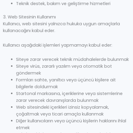
Teknik destek, bakım ve geliştirme hizmetleri
3. Web Sitesinin Kullanımı
Kullanıcı, web sitesini yalnızca hukuka uygun amaçlarla
kullanacağını kabul eder.
Kullanıcı aşağıdaki işlemleri yapmamayı kabul eder:
Siteye zarar verecek teknik müdahalelerde bulunmak
Siteye virüs, zararlı yazılım veya otomatik bot
göndermek
Formları sahte, yanıltıcı veya üçüncü kişilere ait
bilgilerle doldurmak
Startonal markasına, içeriklerine veya sistemlerine
zarar verecek davranışlarda bulunmak
Web sitesindeki içerikleri izinsiz kopyalamak,
çoğaltmak veya ticari amaçla kullanmak
Diğer kullanıcıların veya üçüncü kişilerin haklarını ihlal
etmek