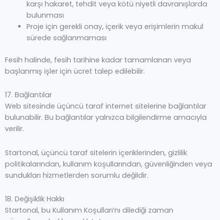
karşı hakaret, tehdit veya kötü niyetli davranışlarda
bulunması
Proje için gerekli onay, içerik veya erişimlerin makul
sürede sağlanmaması
Fesih halinde, fesih tarihine kadar tamamlanan veya
başlanmış işler için ücret talep edilebilir.
17. Bağlantılar
Web sitesinde üçüncü taraf internet sitelerine bağlantılar
bulunabilir. Bu bağlantılar yalnızca bilgilendirme amacıyla
verilir.
Startonal, üçüncü taraf sitelerin içeriklerinden, gizlilik
politikalarından, kullanım koşullarından, güvenliğinden veya
sundukları hizmetlerden sorumlu değildir.
18. Değişiklik Hakkı
Startonal, bu Kullanım Koşulları’nı dilediği zaman