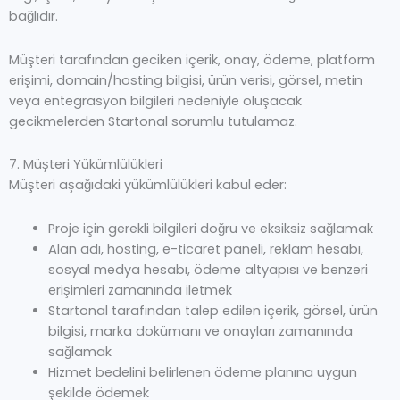
bağlıdır.
Müşteri tarafından geciken içerik, onay, ödeme, platform
erişimi, domain/hosting bilgisi, ürün verisi, görsel, metin
veya entegrasyon bilgileri nedeniyle oluşacak
gecikmelerden Startonal sorumlu tutulamaz.
7. Müşteri Yükümlülükleri
Müşteri aşağıdaki yükümlülükleri kabul eder:
Proje için gerekli bilgileri doğru ve eksiksiz sağlamak
Alan adı, hosting, e-ticaret paneli, reklam hesabı,
sosyal medya hesabı, ödeme altyapısı ve benzeri
erişimleri zamanında iletmek
Startonal tarafından talep edilen içerik, görsel, ürün
bilgisi, marka dokümanı ve onayları zamanında
sağlamak
Hizmet bedelini belirlenen ödeme planına uygun
şekilde ödemek