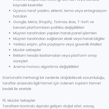
kaynaklı kesintiler
Üçüncü taraf yazılım, eklenti, tema veya entegrasyon
hataları
Google, Meta, Shopify, Ticimax, ikas, T-Soft ve
benzeri platformların politika değişiklikleri
Müşteri tarafından yapılan hatalı panel işlemleri
Müşteri tarafından sağlanan eksik veya hatalı bilgiler
Yetkisiz erişim, şifre paylaşımı veya güvenlik ihlalleri
Mücbir sebepler
Reklam hesabı kısıtlamaları veya platform onay
süreçleri
Arama motoru algoritma değişiklikleri
Startonal’ın herhangi bir nedenle doğabilecek sorumluluğu,
taraflar arasında ilgili hizmet için ödenen toplam hizmet
bedeli ile sınırlıdır.
15. Mücbir Sebepler
Tarafların kontrolü dışında gelişen doğal afet, savaş,