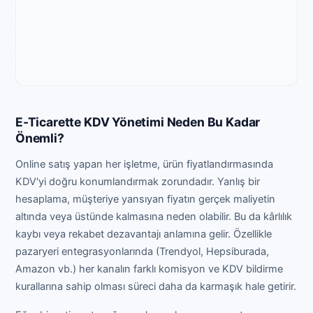
E-Ticarette KDV Yönetimi Neden Bu Kadar
Önemli?
Online satış yapan her işletme, ürün fiyatlandırmasında
KDV'yi doğru konumlandırmak zorundadır. Yanlış bir
hesaplama, müşteriye yansıyan fiyatın gerçek maliyetin
altında veya üstünde kalmasına neden olabilir. Bu da kârlılık
kaybı veya rekabet dezavantajı anlamına gelir. Özellikle
pazaryeri entegrasyonlarında (Trendyol, Hepsiburada,
Amazon vb.) her kanalın farklı komisyon ve KDV bildirme
kurallarına sahip olması süreci daha da karmaşık hale getirir.