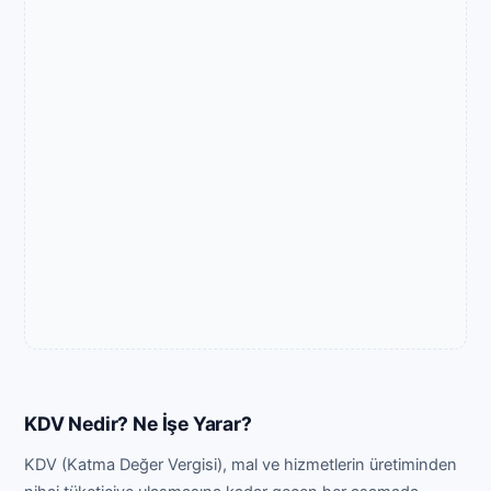
KDV Nedir? Ne İşe Yarar?
KDV (Katma Değer Vergisi), mal ve hizmetlerin üretiminden