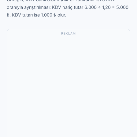
oranıyla ayrıştırılması: KDV hariç tutar 6.000 ÷ 1,20 = 5.000
₺, KDV tutarı ise 1.000 ₺ olur.
REKLAM