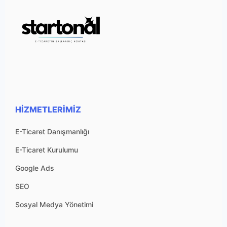
HIZMETLERIMIZ
E-Ticaret Danışmanlığı
E-Ticaret Kurulumu
Google Ads
SEO
Sosyal Medya Yönetimi