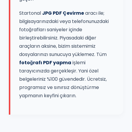
Startonal
JPG PDF Çevirme
aracı ile;
bilgisayarınızdaki veya telefonunuzdaki
fotoğrafları saniyeler içinde
birleştirebilirsiniz. Piyasadaki diğer
araçların aksine, bizim sistemimiz
dosyalarınızı sunucuya yüklemez. Tüm
fotoğrafı PDF yapma
işlemi
tarayıcınızda gerçekleşir. Yani özel
belgeleriniz %100 güvendedir. Ücretsiz,
programsız ve sınırsız dönüştürme
yapmanın keyfini çıkarın.