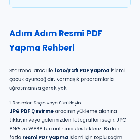
Adım Adım Resmi PDF
Yapma Rehberi
Startonal aracı ile
fotoğrafı PDF yapma
işlemi
çocuk oyuncağıdır. Karmaşık programlarla
uğraşmanıza gerek yok.
1. Resimleri Seçin veya Sürükleyin
JPG PDF Çevirme
aracının yükleme alanına
tıklayın veya galerinizden fotoğrafları seçin. JPG,
PNG ve WEBP formatlarını destekleriz. Birden
fazla
resmi PDF yapma
işlemi için toplu seçim