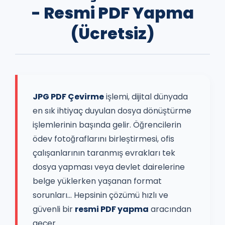
- Resmi PDF Yapma
(Ücretsiz)
JPG PDF Çevirme
işlemi, dijital dünyada
en sık ihtiyaç duyulan dosya dönüştürme
işlemlerinin başında gelir. Öğrencilerin
ödev fotoğraflarını birleştirmesi, ofis
çalışanlarının taranmış evrakları tek
dosya yapması veya devlet dairelerine
belge yüklerken yaşanan format
sorunları... Hepsinin çözümü hızlı ve
güvenli bir
resmi PDF yapma
aracından
geçer.