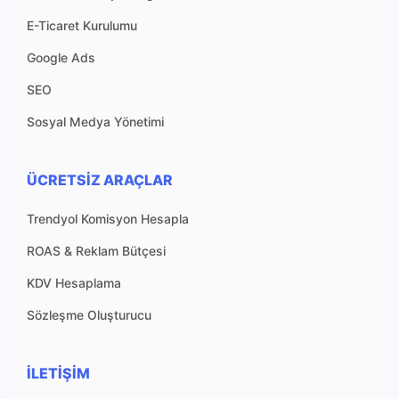
E-Ticaret Kurulumu
Google Ads
SEO
Sosyal Medya Yönetimi
ÜCRETSIZ ARAÇLAR
Trendyol Komisyon Hesapla
ROAS & Reklam Bütçesi
KDV Hesaplama
Sözleşme Oluşturucu
İLETIŞIM