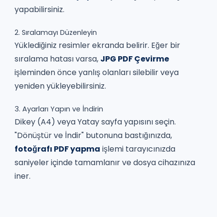
yapabilirsiniz.
2. Sıralamayı Düzenleyin
Yüklediğiniz resimler ekranda belirir. Eğer bir
sıralama hatası varsa,
JPG PDF Çevirme
işleminden önce yanlış olanları silebilir veya
yeniden yükleyebilirsiniz.
3. Ayarları Yapın ve İndirin
Dikey (A4) veya Yatay sayfa yapısını seçin.
"Dönüştür ve İndir" butonuna bastığınızda,
fotoğrafı PDF yapma
işlemi tarayıcınızda
saniyeler içinde tamamlanır ve dosya cihazınıza
iner.