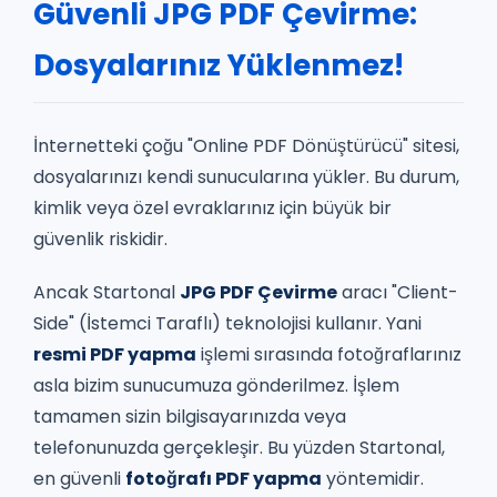
Güvenli JPG PDF Çevirme:
Dosyalarınız Yüklenmez!
İnternetteki çoğu "Online PDF Dönüştürücü" sitesi,
dosyalarınızı kendi sunucularına yükler. Bu durum,
kimlik veya özel evraklarınız için büyük bir
güvenlik riskidir.
Ancak Startonal
JPG PDF Çevirme
aracı "Client-
Side" (İstemci Taraflı) teknolojisi kullanır. Yani
resmi PDF yapma
işlemi sırasında fotoğraflarınız
asla bizim sunucumuza gönderilmez. İşlem
tamamen sizin bilgisayarınızda veya
telefonunuzda gerçekleşir. Bu yüzden Startonal,
en güvenli
fotoğrafı PDF yapma
yöntemidir.