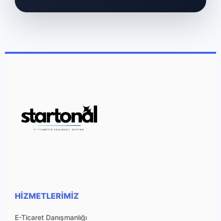
HIZMETLERIMIZ
E-Ticaret Danışmanlığı