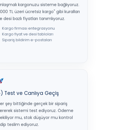
nlaşmalı kargonuzu sisteme bağlıyoruz.
1000 TL üzeri ücretsiz kargo" gibi kuralları
e desi bazlı fiyatları tanımlıyoruz.
Kargo firması entegrasyonu
Kargo fiyat ve desi tabloları
Sipariş bildirim e-postaları
) Test ve Canlıya Geçiş
er şey bittiğinde gerçek bir sipariş
ererek sistemi test ediyoruz. Ödeme
ekiliyor mu, stok düşüyor mu kontrol
dip teslim ediyoruz.