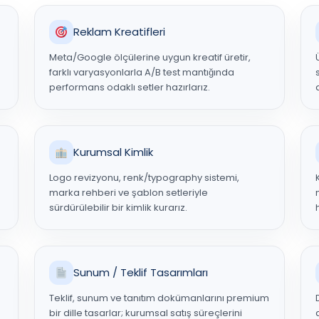
Reklam Kreatifleri
Meta/Google ölçülerine uygun kreatif üretir,
farklı varyasyonlarla A/B test mantığında
performans odaklı setler hazırlarız.
Kurumsal Kimlik
Logo revizyonu, renk/typography sistemi,
marka rehberi ve şablon setleriyle
sürdürülebilir bir kimlik kurarız.
Sunum / Teklif Tasarımları
Teklif, sunum ve tanıtım dokümanlarını premium
bir dille tasarlar; kurumsal satış süreçlerini